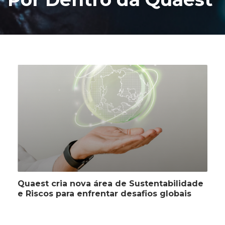
Quaest cria nova área de Sustentabilidade
e Riscos para enfrentar desafios globais