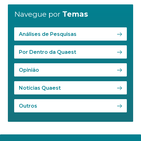
Navegue por
Temas
Análises de Pesquisas
Por Dentro da Quaest
Opinião
Notícias Quaest
Outros