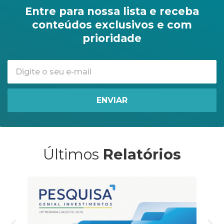
Entre para nossa lista e receba
conteúdos exclusivos e com
prioridade
ENVIAR
Últimos
Relatórios