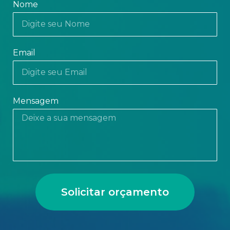
Nome
Email
Mensagem
Solicitar orçamento