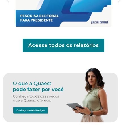
Acesse todos os relatórios