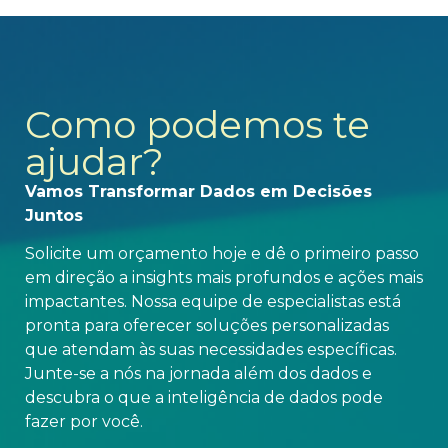
Como podemos te
ajudar?
Vamos Transformar Dados em Decisões
Juntos
Solicite um orçamento hoje e dê o primeiro passo
em direção a insights mais profundos e ações mais
impactantes. Nossa equipe de especialistas está
pronta para oferecer soluções personalizadas
que atendam às suas necessidades específicas.
Junte-se a nós na jornada além dos dados e
descubra o que a inteligência de dados pode
fazer por você.