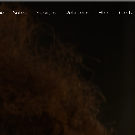
me
Sobre
Serviços
Relatórios
Blog
Conta