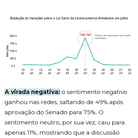
A virada negativa:
o sentimento negativo
ganhou nas redes, saltando de 49% após
aprovação do Senado para 75%. O
sentimento neutro, por sua vez, caiu para
apenas 11%, mostrando que a discussão