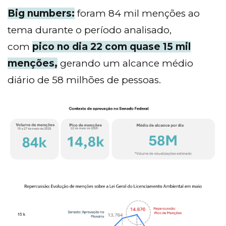
Big numbers:
foram 84 mil menções ao
tema durante o período analisado,
com
pico no dia 22 com quase 15 mil
menções,
gerando um alcance médio
diário de 58 milhões de pessoas.