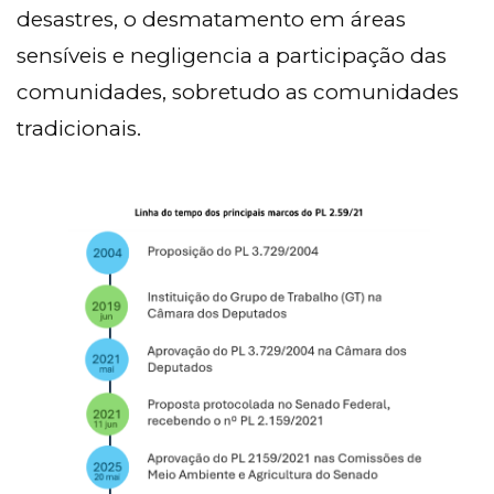
desastres, o desmatamento em áreas
sensíveis e negligencia a participação das
comunidades, sobretudo as comunidades
tradicionais.