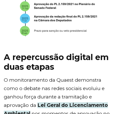
A repercussão digital em
duas etapas
O monitoramento da Quaest demonstra
como o debate nas redes sociais evoluiu e
ganhou força durante a tramitação e
aprovação da
Lei Geral do Licenciamento
Ambiental
nos momentos de aprovação no