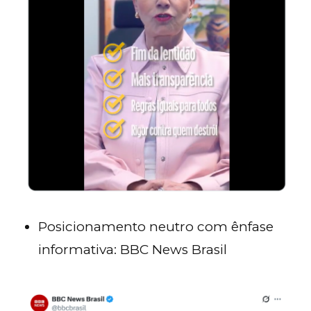
Posicionamento neutro com ênfase
informativa: BBC News Brasil