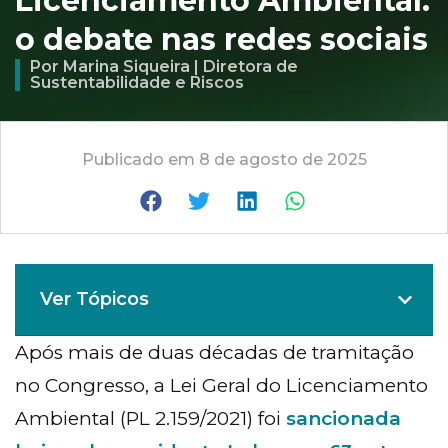
Licenciamento Ambiental:
o debate nas redes sociais
Por Marina Siqueira | Diretora de
Sustentabilidade e Riscos
Publicado em 8 de agosto de 2025
Ver Tópicos
Após mais de duas décadas de tramitação
no Congresso, a Lei Geral do Licenciamento
Ambiental (PL 2.159/2021) foi
sancionada