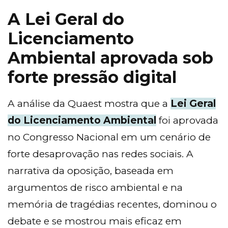
A Lei Geral do
Licenciamento
Ambiental aprovada sob
forte pressão digital
A análise da Quaest mostra que a
Lei Geral
do Licenciamento Ambiental
foi aprovada
no Congresso Nacional em um cenário de
forte desaprovação nas redes sociais. A
narrativa da oposição, baseada em
argumentos de risco ambiental e na
memória de tragédias recentes, dominou o
debate e se mostrou mais eficaz em