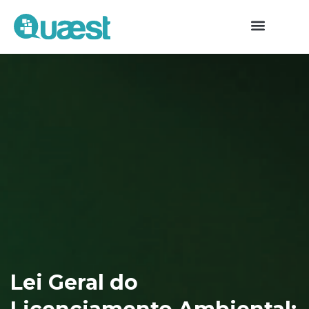
Lei Geral do