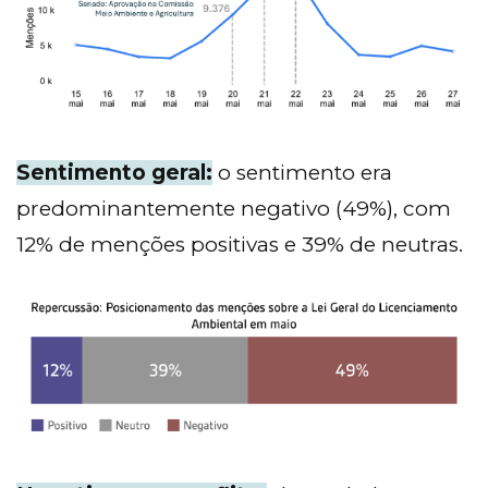
Sentimento geral:
o sentimento era
predominantemente negativo (49%), com
12% de menções positivas e 39% de neutras.