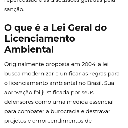
sanção.
O que é a Lei Geral do
Licenciamento
Ambiental
Originalmente proposta em 2004, a lei
busca modernizar e unificar as regras para
o licenciamento ambiental no Brasil. Sua
aprovação foi justificada por seus
defensores como uma medida essencial
para combater a burocracia e destravar
projetos e empreendimentos de