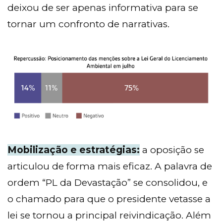
deixou de ser apenas informativa para se
tornar um confronto de narrativas.
Mobilização e estratégias:
a oposição se
articulou de forma mais eficaz. A palavra de
ordem “PL da Devastação” se consolidou, e
o chamado para que o presidente vetasse a
lei se tornou a principal reivindicação. Além