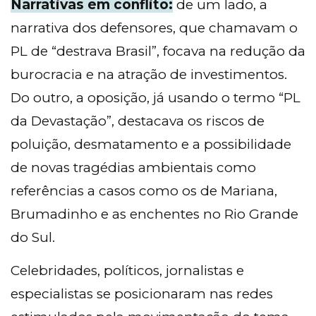
Narrativas em conflito:
de um lado, a
narrativa dos defensores, que chamavam o
PL de “destrava Brasil”, focava na redução da
burocracia e na atração de investimentos.
Do outro, a oposição, já usando o termo “PL
da Devastação”, destacava os riscos de
poluição, desmatamento e a possibilidade
de novas tragédias ambientais como
referências a casos como os de Mariana,
Brumadinho e as enchentes no Rio Grande
do Sul.
Celebridades, políticos, jornalistas e
especialistas se posicionaram nas redes