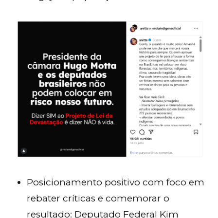
Posicionamento positivo com foco em
rebater críticas e comemorar o
resultado: Deputado Federal Kim