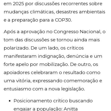
em 2025 por discussões recorrentes sobre
mudanças climáticas, desastres ambientais
e a preparação para a COP30.
Após a aprovação no Congresso Nacional, o
tom das discussões se tornou ainda mais
polarizado. De um lado, os críticos
manifestaram indignação, denúncia e um
forte apelo por mobilização. De outro, os
apoiadores celebraram o resultado como
uma vitória, expressando comemoração e
entusiasmo com a nova legislação.
Posicionamento crítico buscando
engajar a população: Anitta