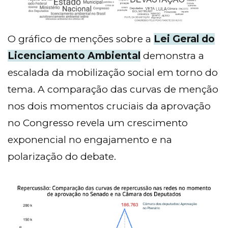
O gráfico de menções sobre a
Lei Geral do
Licenciamento Ambiental
demonstra a
escalada da mobilização social em torno do
tema. A comparação das curvas de menção
nos dois momentos cruciais da aprovação
no Congresso revela um crescimento
exponencial no engajamento e na
polarização do debate.