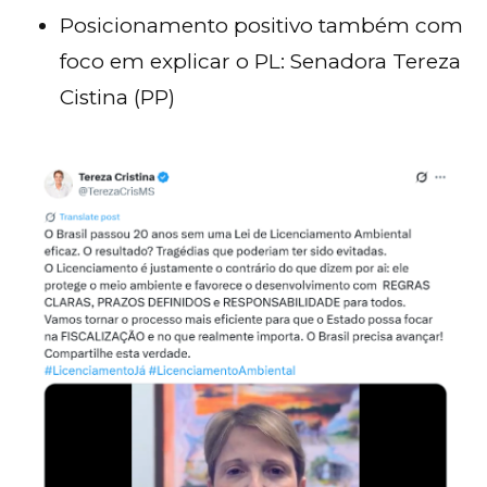
Posicionamento positivo também com
foco em explicar o PL: Senadora Tereza
Cistina (PP)