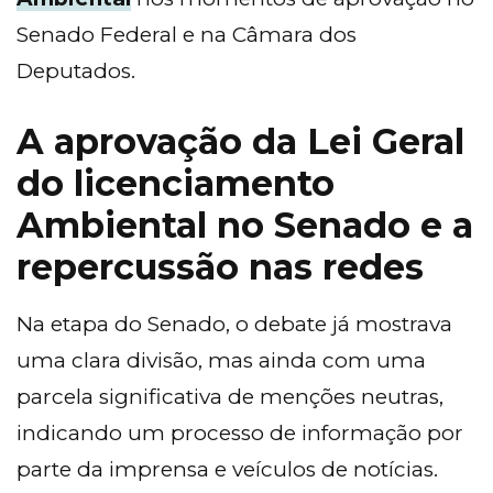
Senado Federal e na Câmara dos
Deputados.
A aprovação da Lei Geral
do licenciamento
Ambiental no Senado e a
repercussão nas redes
Na etapa do Senado, o debate já mostrava
uma clara divisão, mas ainda com uma
parcela significativa de menções neutras,
indicando um processo de informação por
parte da imprensa e veículos de notícias.