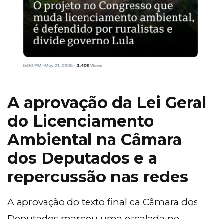
A aprovação da Lei Geral
do Licenciamento
Ambiental na Câmara
dos Deputados e a
repercussão nas redes
A aprovação do texto final ca Câmara dos
Deputados marcou uma escalada no