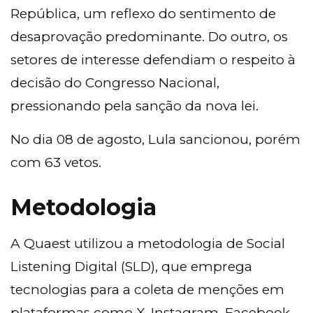
República, um reflexo do sentimento de
desaprovação predominante. Do outro, os
setores de interesse defendiam o respeito à
decisão do Congresso Nacional,
pressionando pela sanção da nova lei.
No dia 08 de agosto, Lula sancionou, porém
com 63 vetos.
Metodologia
A Quaest utilizou a metodologia de Social
Listening Digital (SLD), que emprega
tecnologias para a coleta de menções em
plataformas como X, Instagram, Facebook,