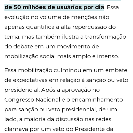
de 50 milhões de usuários por dia
. Essa
evolução no volume de menções não
apenas quantifica a alta repercussão do
tema, mas também ilustra a transformação
do debate em um movimento de
mobilização social mais amplo e intenso.
Essa mobilização culminou em um embate
de expectativas em relação à sanção ou veto
presidencial. Após a aprovação no
Congresso Nacional e o encaminhamento
para sanção ou veto presidencial, de um
lado, a maioria da discussão nas redes
clamava por um veto do Presidente da