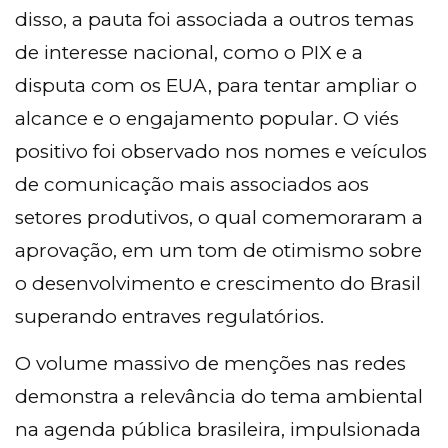
disso, a pauta foi associada a outros temas
de interesse nacional, como o PIX e a
disputa com os EUA, para tentar ampliar o
alcance e o engajamento popular. O viés
positivo foi observado nos nomes e veículos
de comunicação mais associados aos
setores produtivos, o qual comemoraram a
aprovação, em um tom de otimismo sobre
o desenvolvimento e crescimento do Brasil
superando entraves regulatórios.
O volume massivo de menções nas redes
demonstra a relevância do tema ambiental
na agenda pública brasileira, impulsionada