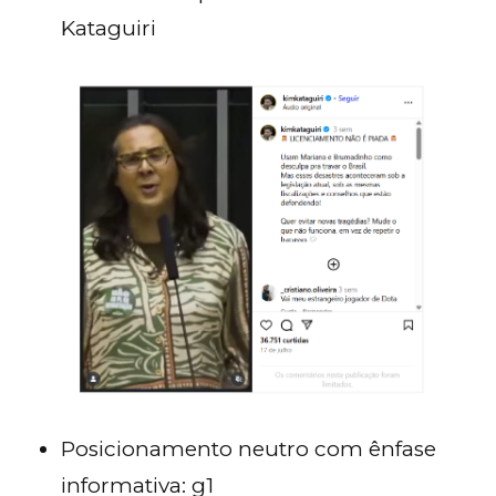
Kataguiri
Posicionamento neutro com ênfase
informativa: g1