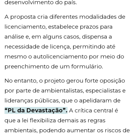
desenvolvimento do país.
A proposta cria diferentes modalidades de
licenciamento, estabelece prazos para
análise e, em alguns casos, dispensa a
necessidade de licença, permitindo até
mesmo o autolicenciamento por meio do
preenchimento de um formulário.
No entanto, o projeto gerou forte oposição
por parte de ambientalistas, especialistas e
lideranças públicas, que o apelidaram de
“PL da Devastação”.
A crítica central é
que a lei flexibiliza demais as regras
ambientais, podendo aumentar os riscos de