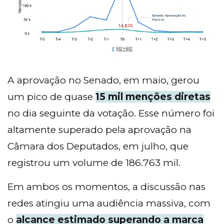
A aprovação no Senado, em maio, gerou
um pico de quase
15 mil menções diretas
no dia seguinte da votação. Esse número foi
altamente superado pela aprovação na
Câmara dos Deputados, em julho, que
registrou um volume de 186.763 mil.
Em ambos os momentos, a discussão nas
redes atingiu uma audiência massiva, com
o
alcance estimado superando a marca