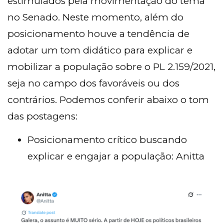
estimulados pela movimentação do tema
no Senado. Neste momento, além do
posicionamento houve a tendência de
adotar um tom didático para explicar e
mobilizar a população sobre o PL 2.159/2021,
seja no campo dos favoráveis ou dos
contrários. Podemos conferir abaixo o tom
das postagens:
Posicionamento crítico buscando
explicar e engajar a população: Anitta