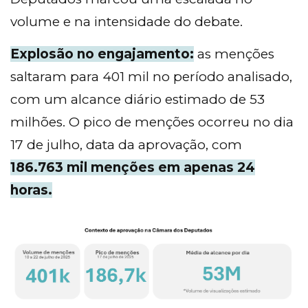
volume e na intensidade do debate.
Explosão no engajamento:
as menções
saltaram para 401 mil no período analisado,
com um alcance diário estimado de 53
milhões. O pico de menções ocorreu no dia
17 de julho, data da aprovação, com
186.763 mil menções em apenas 24
horas.