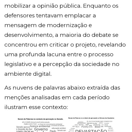
mobilizar a opinião pública. Enquanto os
defensores tentavam emplacar a
mensagem de modernização e
desenvolvimento, a maioria do debate se
concentrou em criticar o projeto, revelando
uma profunda lacuna entre o processo
legislativo e a percepção da sociedade no
ambiente digital.
As nuvens de palavras abaixo extraída das
menções analisadas em cada período
ilustram esse contexto: