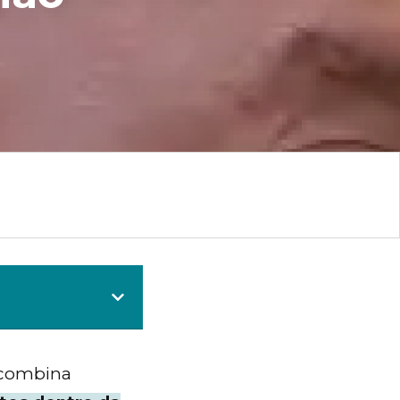
e combina