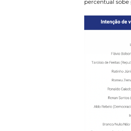
percentual sobe 