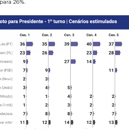
para 26%.