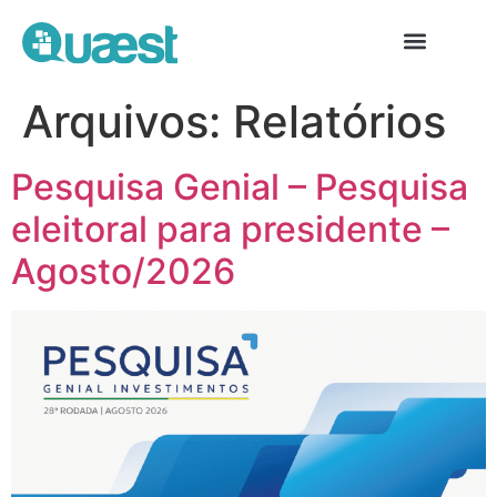
Arquivos:
Relatórios
Pesquisa Genial – Pesquisa
eleitoral para presidente –
Agosto/2026