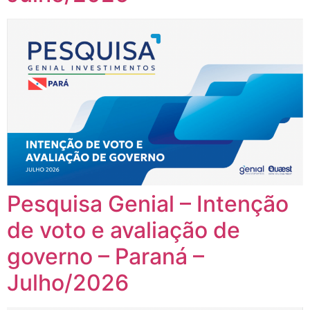
Pesquisa Genial – Intenção
de voto e avaliação de
governo – Paraná –
Julho/2026