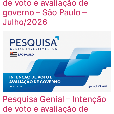
de voto e avaliação de
governo – São Paulo –
Julho/2026
Pesquisa Genial – Intenção
de voto e avaliação de