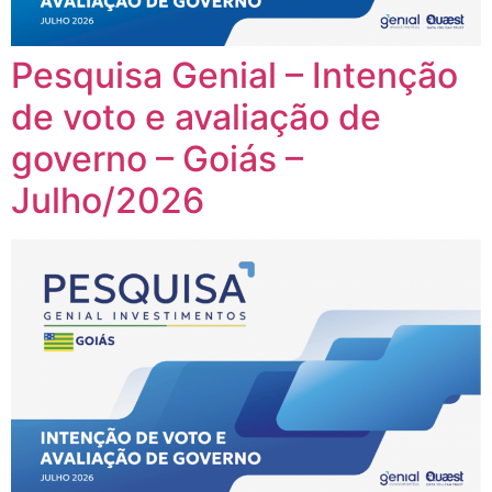
Pesquisa Genial – Intenção
de voto e avaliação de
governo – Goiás –
Julho/2026