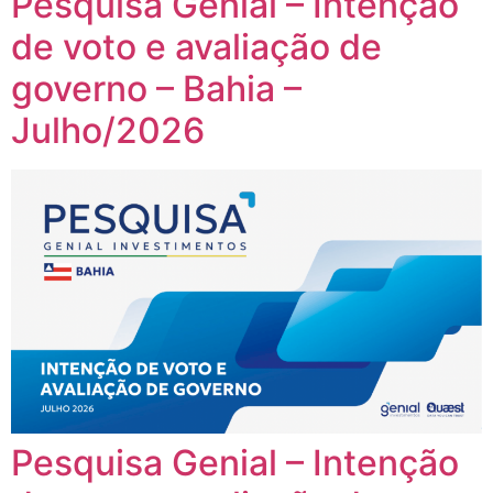
Pesquisa Genial – Intenção
de voto e avaliação de
governo – Bahia –
Julho/2026
Pesquisa Genial – Intenção