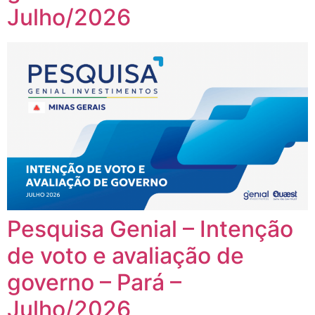
Julho/2026
Pesquisa Genial – Intenção
de voto e avaliação de
governo – Pará –
Julho/2026