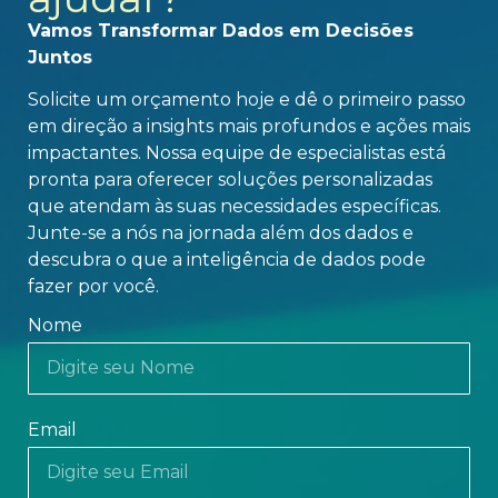
Vamos Transformar Dados em Decisões
Juntos
Solicite um orçamento hoje e dê o primeiro passo
em direção a insights mais profundos e ações mais
impactantes. Nossa equipe de especialistas está
pronta para oferecer soluções personalizadas
que atendam às suas necessidades específicas.
Junte-se a nós na jornada além dos dados e
descubra o que a inteligência de dados pode
fazer por você.
Nome
Email