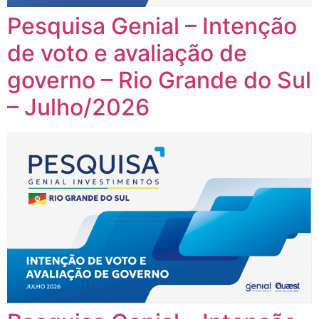
Pesquisa Genial – Intenção
de voto e avaliação de
governo – Rio Grande do Sul
– Julho/2026