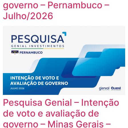
governo – Pernambuco –
Julho/2026
Pesquisa Genial – Intenção
de voto e avaliação de
governo – Minas Gerais –