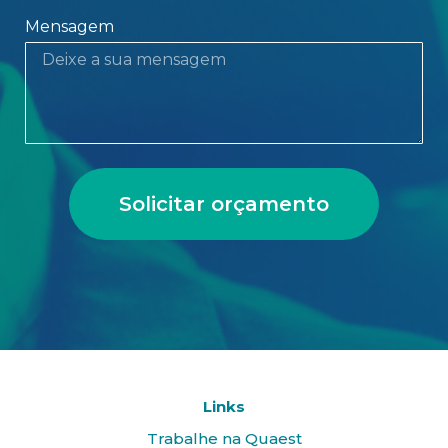
Mensagem
Solicitar orçamento
Links
Trabalhe na Quaest