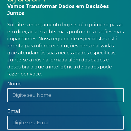
Vamos Transformar Dados em Decisões
Juntos
Solicite um orçamento hoje e dê o primeiro passo
em direção a insights mais profundos e ações mais
impactantes. Nossa equipe de especialistas está
pronta para oferecer soluções personalizadas
que atendam às suas necessidades específicas.
Junte-se a nós na jornada além dos dados e
descubra o que a inteligência de dados pode
fazer por você.
Nome
Email