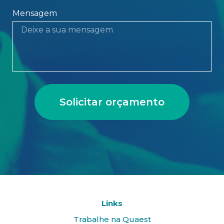
Mensagem
Solicitar orçamento
Links
Trabalhe na Quaest