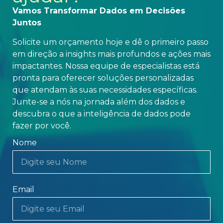
Vamos Transformar Dados em Decisões
Juntos
Solicite um orçamento hoje e dê o primeiro passo
em direção a insights mais profundos e ações mais
impactantes. Nossa equipe de especialistas está
pronta para oferecer soluções personalizadas
que atendam às suas necessidades específicas.
Junte-se a nós na jornada além dos dados e
descubra o que a inteligência de dados pode
fazer por você.
Nome
Email