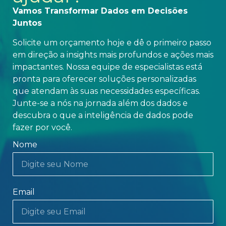
Vamos Transformar Dados em Decisões
Juntos
Solicite um orçamento hoje e dê o primeiro passo
em direção a insights mais profundos e ações mais
impactantes. Nossa equipe de especialistas está
pronta para oferecer soluções personalizadas
que atendam às suas necessidades específicas.
Junte-se a nós na jornada além dos dados e
descubra o que a inteligência de dados pode
fazer por você.
Nome
Email