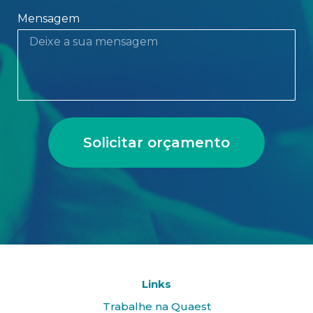
Mensagem
Solicitar orçamento
Links
Trabalhe na Quaest