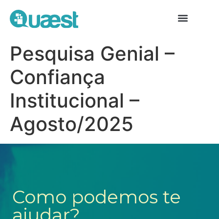
Pesquisa Genial –
Confiança
Institucional –
Agosto/2025
Como podemos te
ajudar?