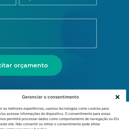
icitar orçamento
Gerenciar o consentimento
er as melhores experiências, usamos tecnologias como cookies para
/ou acessar informações do dispositivo. O consentimento para essas
 nos permitirá processar dados como comportamento de navegação ou IDs
este site. Não consentir ou retirar o consentimento pode afetar