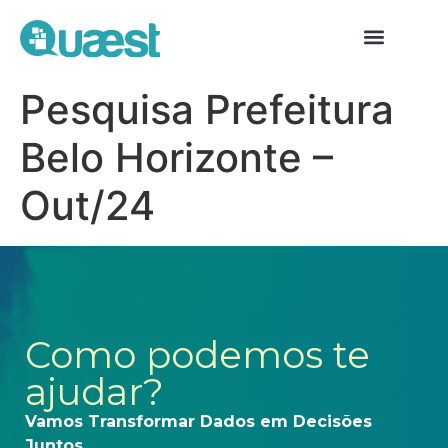
Pesquisa Prefeitura
Belo Horizonte –
Out/24
Como podemos te
ajudar?
Vamos Transformar Dados em Decisões
Juntos