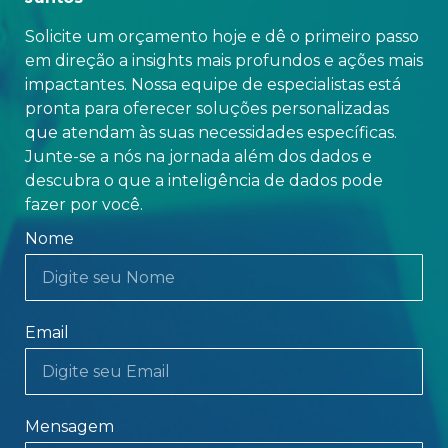
Solicite um orçamento hoje e dê o primeiro passo
em direção a insights mais profundos e ações mais
impactantes. Nossa equipe de especialistas está
pronta para oferecer soluções personalizadas
que atendam às suas necessidades específicas.
Junte-se a nós na jornada além dos dados e
descubra o que a inteligência de dados pode
fazer por você.
Nome
Email
Mensagem