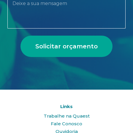
Solicitar orçamento
Links
Trabalhe na Quaest
Fale Conosco
Ouvidoria