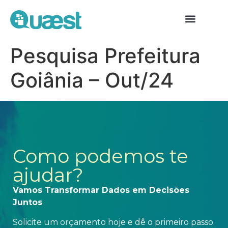
Pesquisa Prefeitura
Goiânia – Out/24
Como podemos te
ajudar?
Vamos Transformar Dados em Decisões
Juntos
Solicite um orçamento hoje e dê o primeiro passo