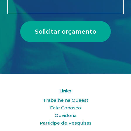
Solicitar orçamento
Links
Trabalhe na Quaest
Fale Conosco
Ouvidoria
Participe de Pesquisas