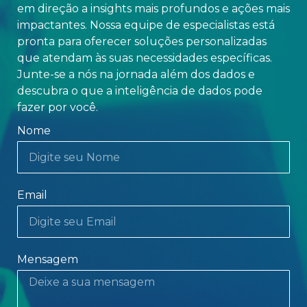
em direção a insights mais profundos e ações mais
impactantes. Nossa equipe de especialistas está
pronta para oferecer soluções personalizadas
que atendam às suas necessidades específicas.
Junte-se a nós na jornada além dos dados e
descubra o que a inteligência de dados pode
fazer por você.
Nome
Email
Mensagem