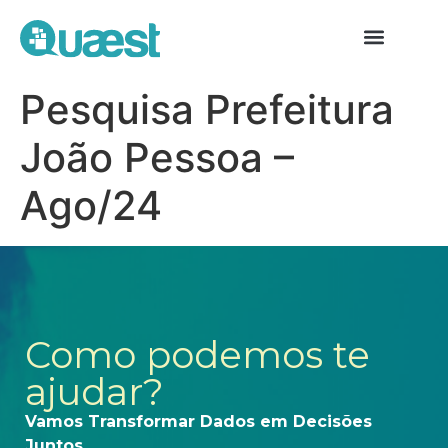
Pesquisa Prefeitura
João Pessoa –
Ago/24
Como podemos te
ajudar?
Vamos Transformar Dados em Decisões
Juntos