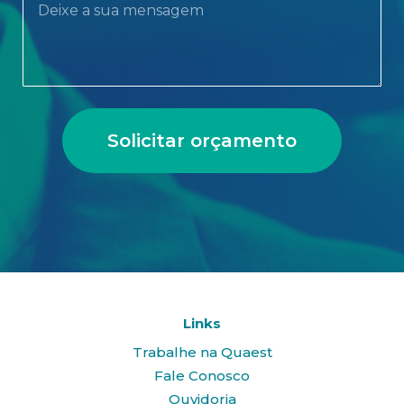
Solicitar orçamento
Links
Trabalhe na Quaest
Fale Conosco
Ouvidoria