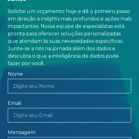
Solicite um orçamento hoje e dê o primeiro passo
em direção a insights mais profundos e ações mais
impactantes. Nossa equipe de especialistas está
pronta para oferecer soluções personalizadas
que atendam às suas necessidades específicas.
Junte-se a nós na jornada além dos dados e
descubra o que a inteligência de dados pode
fazer por você.
Nome
Email
Mensagem