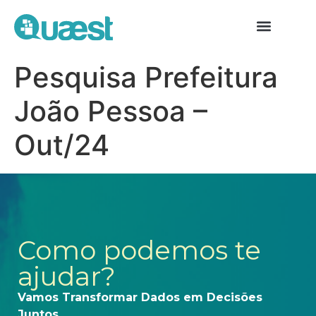
Pesquisa Prefeitura
João Pessoa –
Out/24
Como podemos te
ajudar?
Vamos Transformar Dados em Decisões
Juntos