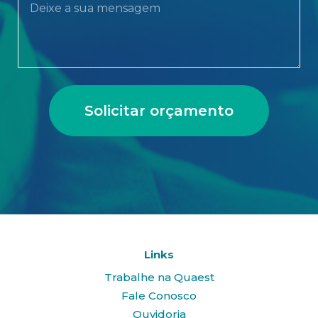
Solicitar orçamento
Links
Trabalhe na Quaest
Fale Conosco
Ouvidoria