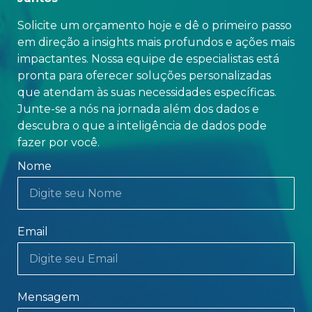
Solicite um orçamento hoje e dê o primeiro passo
em direção a insights mais profundos e ações mais
impactantes. Nossa equipe de especialistas está
pronta para oferecer soluções personalizadas
que atendam às suas necessidades específicas.
Junte-se a nós na jornada além dos dados e
descubra o que a inteligência de dados pode
fazer por você.
Nome
Email
Mensagem