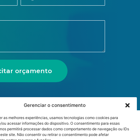
icitar orçamento
Gerenciar o consentimento
er as melhores experiências, usamos tecnologias como cookies para
/ou acessar informações do dispositivo. O consentimento para essas
 nos permitirá processar dados como comportamento de navegação ou IDs
este site. Não consentir ou retirar o consentimento pode afetar