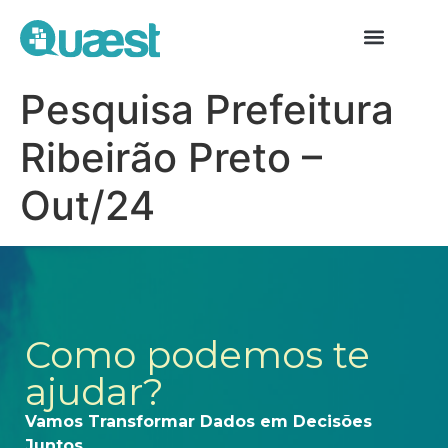
Pesquisa Prefeitura
Ribeirão Preto –
Out/24
Como podemos te
ajudar?
Vamos Transformar Dados em Decisões
Juntos