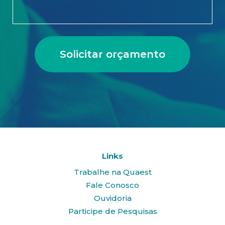
Solicitar orçamento
Links
Trabalhe na Quaest
Fale Conosco
Ouvidoria
Participe de Pesquisas