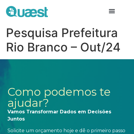
Pesquisa Prefeitura
Rio Branco – Out/24
Como podemos te
ajudar?
Vamos Transformar Dados em Decisões
Juntos
Solicite um orçamento hoje e dê o primeiro passo