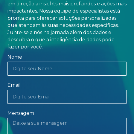
em direção a insights mais profundos e ações mais
impactantes. Nossa equipe de especialistas está
pronta para oferecer soluções personalizadas
que atendam às suas necessidades específicas.
Junte-se a nós na jornada além dos dados e
descubra o que a inteligência de dados pode
fazer por você.
Nome
Email
Mensagem