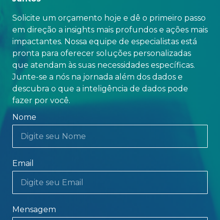
Solicite um orçamento hoje e dê o primeiro passo
em direção a insights mais profundos e ações mais
impactantes. Nossa equipe de especialistas está
pronta para oferecer soluções personalizadas
que atendam às suas necessidades específicas.
Junte-se a nós na jornada além dos dados e
descubra o que a inteligência de dados pode
fazer por você.
Nome
Email
Mensagem