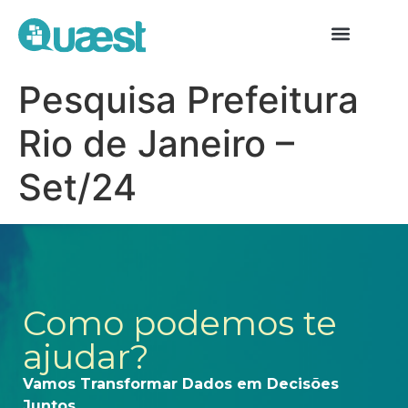
Pesquisa Prefeitura
Rio de Janeiro –
Set/24
Como podemos te
ajudar?
Vamos Transformar Dados em Decisões
Juntos