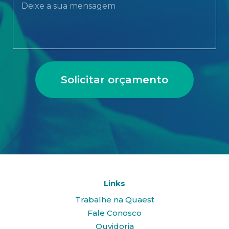
Solicitar orçamento
Links
Trabalhe na Quaest
Fale Conosco
Ouvidoria