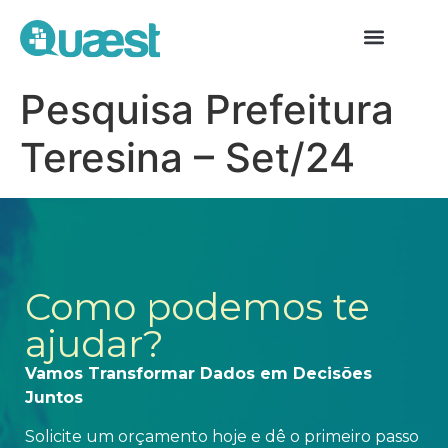
Pesquisa Prefeitura
Teresina – Set/24
Como podemos te
ajudar?
Vamos Transformar Dados em Decisões
Juntos
Solicite um orçamento hoje e dê o primeiro passo