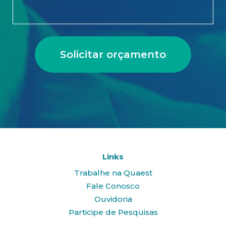
Solicitar orçamento
Links
Trabalhe na Quaest
Fale Conosco
Ouvidoria
Participe de Pesquisas