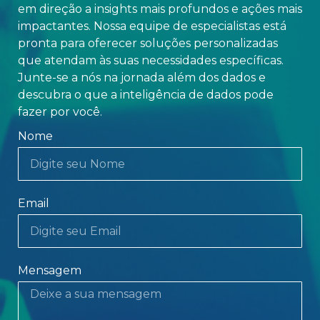
em direção a insights mais profundos e ações mais
impactantes. Nossa equipe de especialistas está
pronta para oferecer soluções personalizadas
que atendam às suas necessidades específicas.
Junte-se a nós na jornada além dos dados e
descubra o que a inteligência de dados pode
fazer por você.
Nome
Email
Mensagem