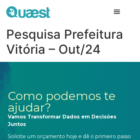
Pesquisa Prefeitura
Vitória – Out/24
Como podemos te
ajudar?
Vamos Transformar Dados em Decisões
Juntos
Solicite um orçamento hoje e dê o primeiro passo