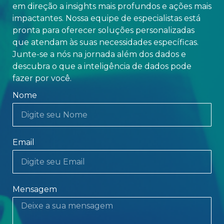
em direção a insights mais profundos e ações mais
impactantes. Nossa equipe de especialistas está
pronta para oferecer soluções personalizadas
que atendam às suas necessidades específicas.
Junte-se a nós na jornada além dos dados e
descubra o que a inteligência de dados pode
fazer por você.
Nome
Email
Mensagem