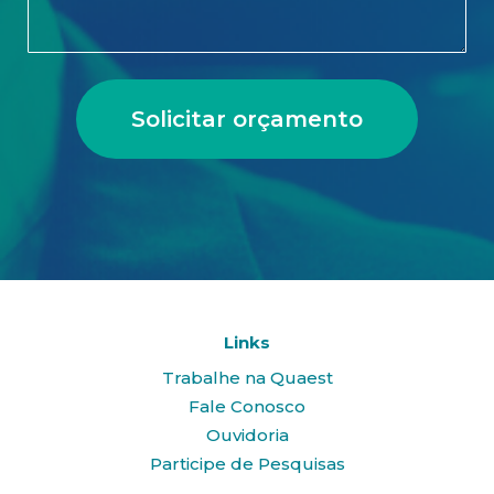
Solicitar orçamento
Links
Trabalhe na Quaest
Fale Conosco
Ouvidoria
Participe de Pesquisas