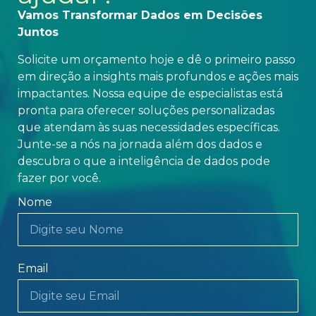
Vamos Transformar Dados em Decisões
Juntos
Solicite um orçamento hoje e dê o primeiro passo
em direção a insights mais profundos e ações mais
impactantes. Nossa equipe de especialistas está
pronta para oferecer soluções personalizadas
que atendam às suas necessidades específicas.
Junte-se a nós na jornada além dos dados e
descubra o que a inteligência de dados pode
fazer por você.
Nome
Email