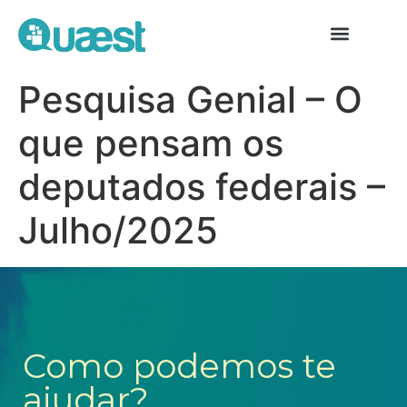
Pesquisa Genial – O
que pensam os
deputados federais –
Julho/2025
Como podemos te
ajudar?