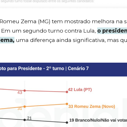
r Romeu Zema (MG) tem mostrado melhora na 
. Em um segundo turno contra Lula,
o presiden
Zema,
uma diferença ainda significativa, mas 