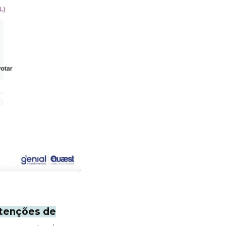
ntenções de