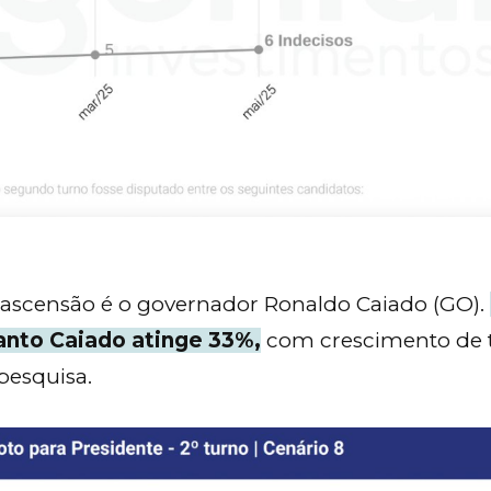
scensão é o governador Ronaldo Caiado (GO).
nto Caiado atinge 33%,
com crescimento de 
pesquisa.