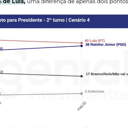
 de Lula,
uma diferença de apenas dois pontos