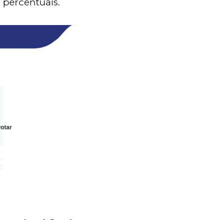
 percentuais.