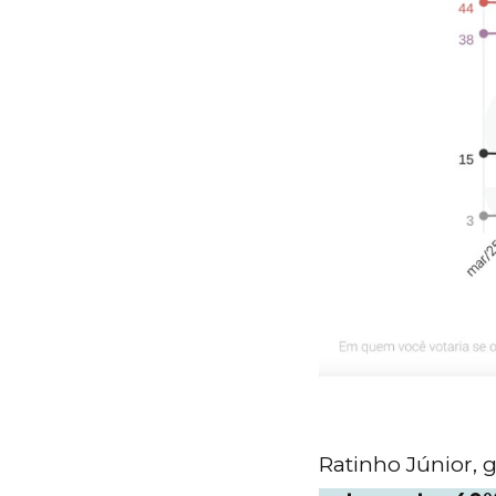
Ratinho Júnior,